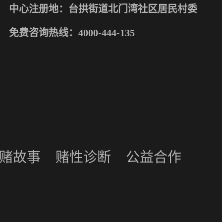
中心注册地：台拱街道北门湾社区居民村委
免费咨询热线：
4000-444-135
赌故事
赌性诊断
公益合作