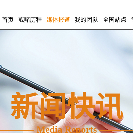
首页
戒赌历程
媒体报道
我的团队
全国站点
新闻快讯
———— Media Reports ———