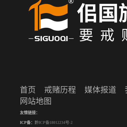
首页
戒赌历程
媒体报道
网站地图
友情链接：
ICP备：
黔ICP备18012234号-2