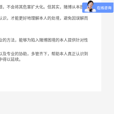
题，不会将其危害扩大化。但其实，赌博从本质上
认识，才能更好地理解本人的处境，避免因误解而
业的方法，能够为陷入赌博困境的本人提供针对性
以及专业的协助，多管齐下，帮助本人真正认识到
中得以延续。