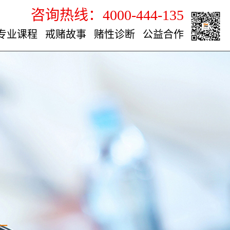
咨询热线：4000-444-135
专业课程
戒赌故事
赌性诊断
公益合作
—