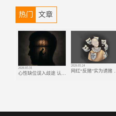
热门
文章
2026.05.24
2026.05.31
出沉沦
网红“反赌”实为诱赌 
心性缺位误入歧途 认
赌须选专业正道
清赌瘾根源及时矫治