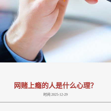
网赌上瘾的人是什么心理？
时间:2025-12-29