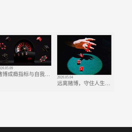
26.05.09
2026.04.2
赌博成瘾指标与自我评
戒赌
2026.05.04
估：信号识别、求助路
远离赌博，守住人生底
骤
线