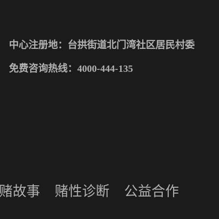
中心注册地：台拱街道北门湾社区居民村委
免费咨询热线：
4000-444-135
赌故事
赌性诊断
公益合作