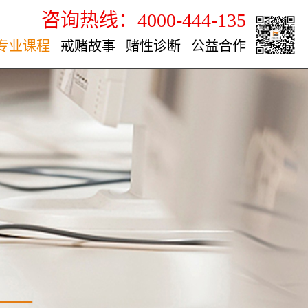
咨询热线：4000-444-135
专业课程
戒赌故事
赌性诊断
公益合作
———