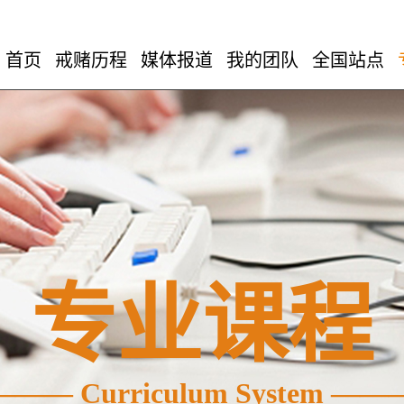
首页
戒赌历程
媒体报道
我的团队
全国站点
专业课程
—— Curriculum System —